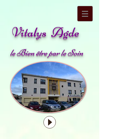
Vitalys Agde
le Bien être par le Soin