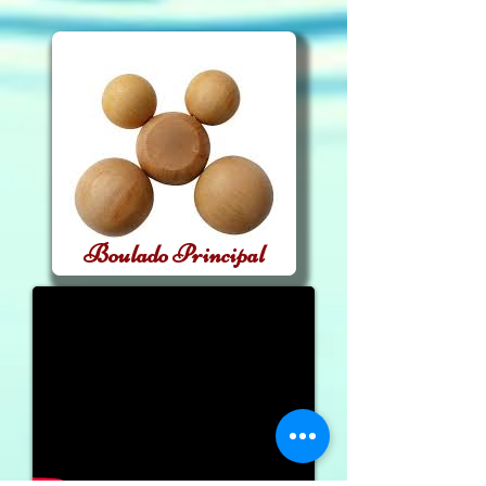
Boulado Principal